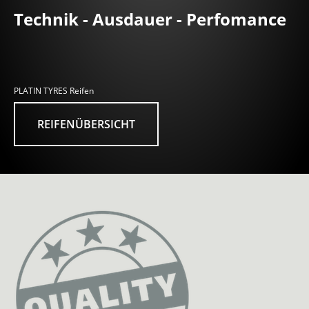
Technik - Ausdauer - Perfomance
PLATIN TYRES Reifen
REIFENÜBERSICHT