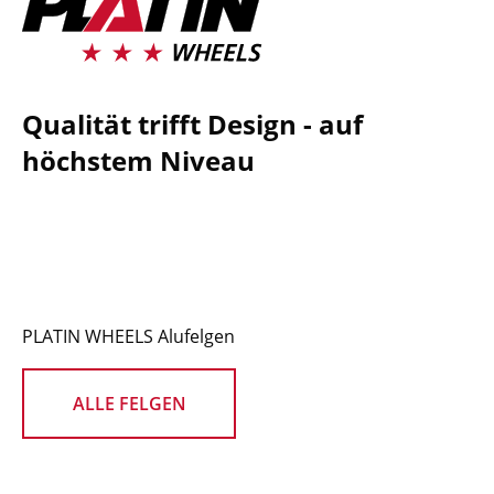
Qualität trifft Design - auf
höchstem Niveau
PLATIN WHEELS Alufelgen
ALLE FELGEN