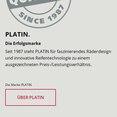
PLATIN.
Die Erfolgsmarke
Seit 1987 steht PLATIN für faszinierendes Räderdesign
und innovative Reifentechnologie zu einem
ausgezeichneten Preis-/Leistungsverhältnis.
Die Marke PLATIN
ÜBER PLATIN