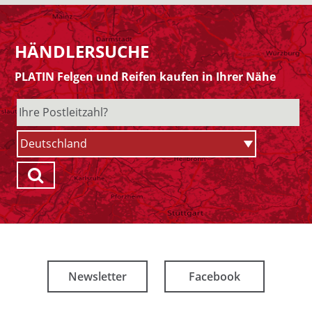
HÄNDLERSUCHE
PLATIN Felgen und Reifen kaufen in Ihrer Nähe
Newsletter
Facebook