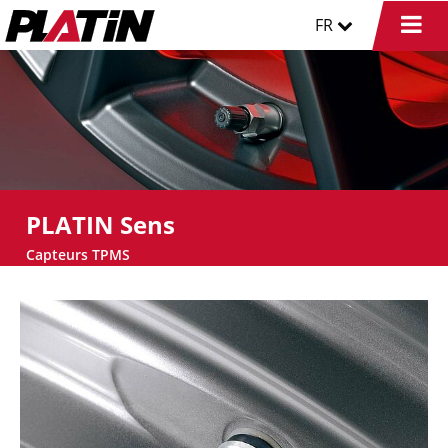
FR
PLATIN Sens
Capteurs TPMS