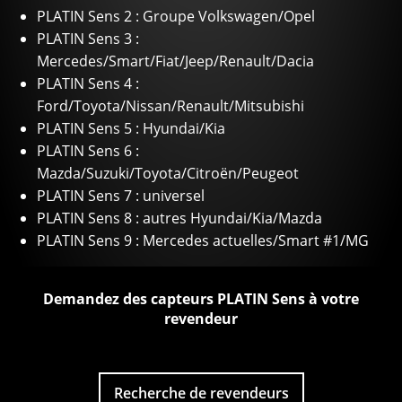
PLATIN Sens 2 : Groupe Volkswagen/Opel
PLATIN Sens 3 :
Mercedes/Smart/Fiat/Jeep/Renault/Dacia
PLATIN Sens 4 :
Ford/Toyota/Nissan/Renault/Mitsubishi
PLATIN Sens 5 : Hyundai/Kia
PLATIN Sens 6 :
Mazda/Suzuki/Toyota/Citroën/Peugeot
PLATIN Sens 7 : universel
PLATIN Sens 8 : autres Hyundai/Kia/Mazda
PLATIN Sens 9 : Mercedes actuelles/Smart #1/MG
Demandez des capteurs PLATIN Sens à votre
revendeur
Recherche de revendeurs