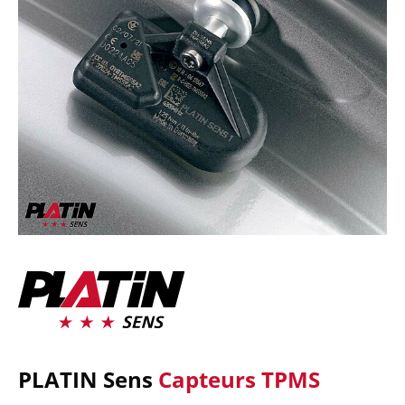
PLATIN Sens
Capteurs TPMS