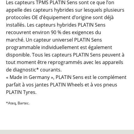
Les capteurs TPMS PLATIN Sens sont ce que l’on
appelle des capteurs hybrides sur lesquels plusieurs
protocoles OE d’équipement d’origine sont déjà
installés. Les capteurs hybrides PLATIN Sens
recouvrent environ 90 % des exigences du
marché. Un capteur universel PLATIN Sens
programmable individuellement est également
disponible. Tous les capteurs PLATIN Sens peuvent à
tout moment être reprogrammés avec les appareils
de diagnostic* courants.
« Made in Germany », PLATIN Sens est le complément
parfait à vos jantes PLATIN Wheels et à vos pneus
PLATIN Tyres.
*Ateq, Bartec.