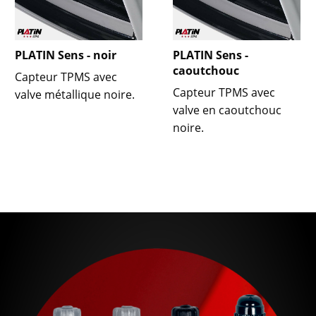
PLATIN Sens - noir
PLATIN Sens -
caoutchouc
Capteur TPMS avec
Capteur TPMS avec
valve métallique noire.
valve en caoutchouc
noire.