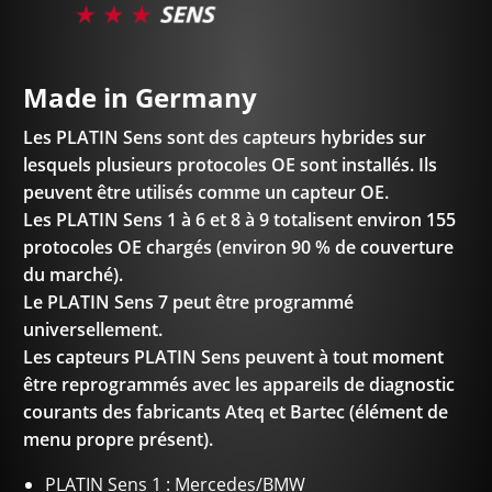
Made in Germany
Les PLATIN Sens sont des capteurs hybrides sur
lesquels plusieurs protocoles OE sont installés. Ils
peuvent être utilisés comme un capteur OE.
Les PLATIN Sens 1 à 6 et 8 à 9 totalisent environ 155
protocoles OE chargés (environ 90 % de couverture
du marché).
Le PLATIN Sens 7 peut être programmé
universellement.
Les capteurs PLATIN Sens peuvent à tout moment
être reprogrammés avec les appareils de diagnostic
courants des fabricants Ateq et Bartec (élément de
menu propre présent).
PLATIN Sens 1 : Mercedes/BMW