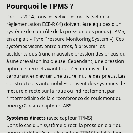
Pourquoi le TPMS ?
Depuis 2014, tous les véhicules neufs (selon la
réglementation ECE-R 64) doivent être équipés d’un
système de contrôle de la pression des pneus (TPMS,
en anglais « Tyre Pressure Monitoring System »). Ces
systèmes visent, entre autres, à prévenir les
accidents dus à une mauvaise pression des pneus ou
à une crevaison insidieuse. Cependant, une pression
optimale permet avant tout d’économiser du
carburant et d’éviter une usure inutile des pneus. Les
constructeurs automobiles utilisent des systèmes de
mesure directe sur la roue ou indirectement par
l’intermédiaire de la circonférence de roulement du
pneu grâce aux capteurs ABS.
Systèmes directs
(avec capteur TPMS)
Dans le cas d’un système direct, la pression d’air du
pneu est détectée par le capteur TPMS installé dans