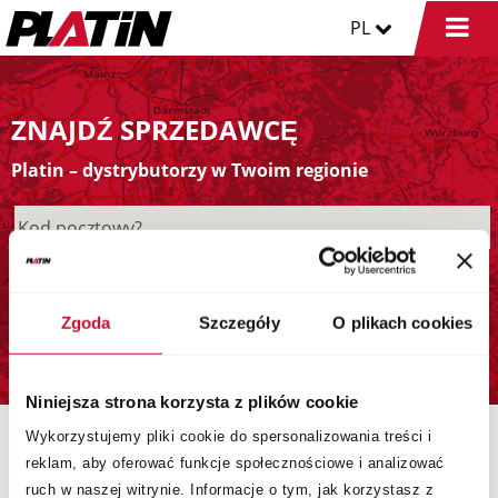
PL
ZNAJDŹ SPRZEDAWCĘ
Platin – dystrybutorzy w Twoim regionie
Zgoda
Szczegóły
O plikach cookies
Niniejsza strona korzysta z plików cookie
Wykorzystujemy pliki cookie do spersonalizowania treści i
reklam, aby oferować funkcje społecznościowe i analizować
ruch w naszej witrynie. Informacje o tym, jak korzystasz z