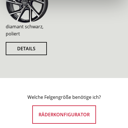
diamant schwarz,
poliert
DETAILS
Welche Felgengröße benötige ich?
RÄDERKONFIGURATOR