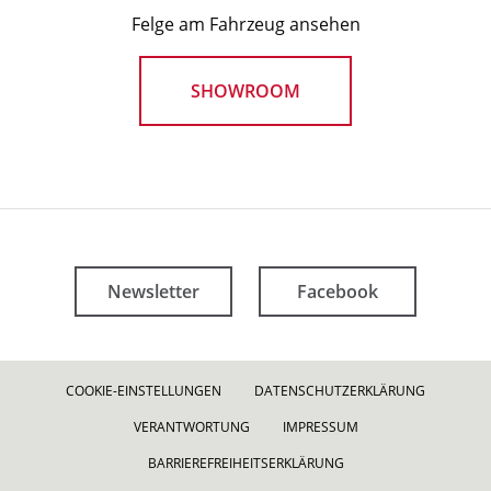
Felge am Fahrzeug ansehen
SHOWROOM
Newsletter
Facebook
COOKIE-EINSTELLUNGEN
DATENSCHUTZERKLÄRUNG
VERANTWORTUNG
IMPRESSUM
BARRIEREFREIHEITSERKLÄRUNG