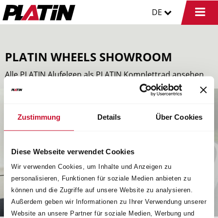
DE
PLATIN WHEELS SHOWROOM
Alle PLATIN Alufelgen als PLATIN Komplettrad ansehen.
PLATIN
P 74
schwarz, poliert
Zustimmung
Details
Über Cookies
Details
Diese Webseite verwendet Cookies
Wir verwenden Cookies, um Inhalte und Anzeigen zu
personalisieren, Funktionen für soziale Medien anbieten zu
können und die Zugriffe auf unsere Website zu analysieren.
Außerdem geben wir Informationen zu Ihrer Verwendung unserer
Website an unsere Partner für soziale Medien, Werbung und