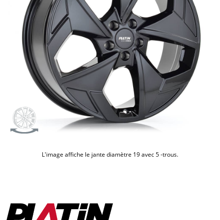
L'image affiche le jante diamètre 19 avec
5
-trous.