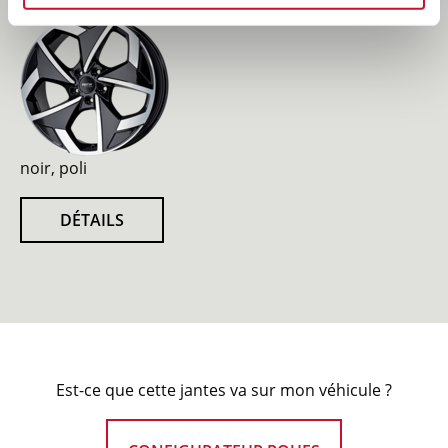
noir, poli
DÉTAILS
Est-ce que cette jantes va sur mon véhicule ?