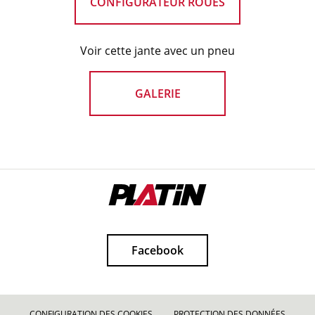
CONFIGURATEUR ROUES
Voir cette jante avec un pneu
GALERIE
Facebook
CONFIGURATION DES COOKIES
PROTECTION DES DONNÉES