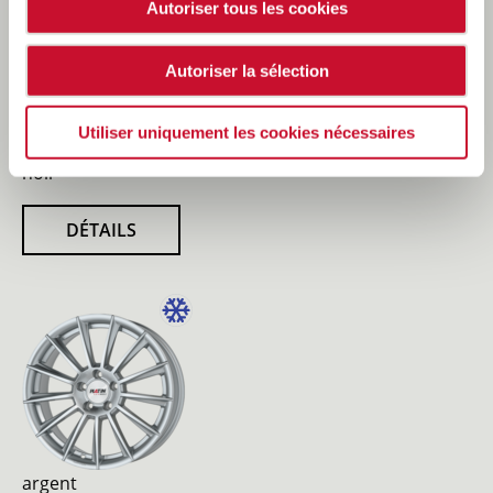
Autoriser tous les cookies
Autoriser la sélection
Utiliser uniquement les cookies nécessaires
noir
DÉTAILS
argent