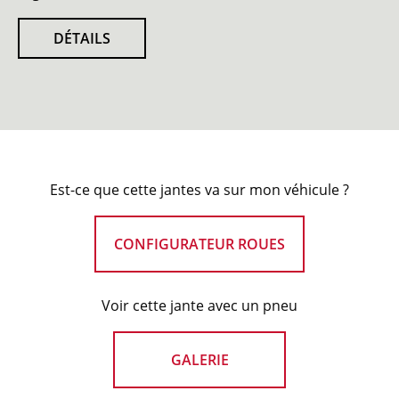
DÉTAILS
Est-ce que cette jantes va sur mon véhicule ?
CONFIGURATEUR ROUES
Voir cette jante avec un pneu
GALERIE